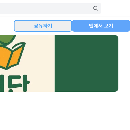
공유하기
앱에서 보기