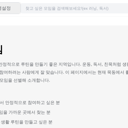
령설정
임
정적으로 루틴을 만들기 좋은 지역입니다. 운동, 독서, 친목처럼 생
참여하려는 사람에게 잘 맞습니다. 이 페이지에서는 현재 목동에서 
 모임을 선별해 소개합니다.
서 안정적으로 참여하고 싶은 분
모임을 가까운 곳에서 찾는 분
 생활 루틴을 만들고 싶은 분