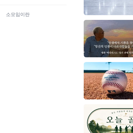
소모임이란