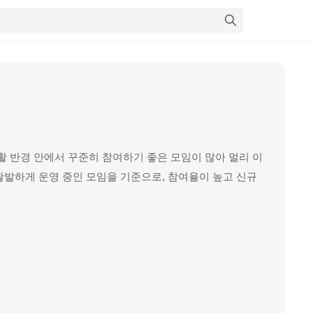
활 반경 안에서 꾸준히 참여하기 좋은 모임이 많아 멀리 이
활발하게 운영 중인 모임을 기준으로, 참여율이 높고 신규