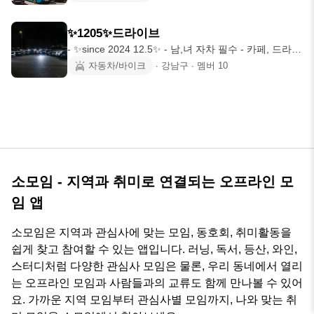
✨1205✨드라이브
- ✨since 2024 12.5✨ - 남,녀 자차 필수 - 카페, 드라이
브 , 세차
자동차/바이크
∙
강남구
∙
멤버
10
소모임 - 지역과 취미로 연결되는 오프라인 모
임 앱
소모임은 지역과 관심사에 맞는 모임, 동호회, 취미활동을
쉽게 찾고 참여할 수 있는 앱입니다. 러닝, 독서, 등산, 와인,
스터디처럼 다양한 관심사 모임은 물론, 우리 동네에서 열리
는 오프라인 모임과 사람들과의 교류도 함께 만나볼 수 있어
요. 가까운 지역 모임부터 관심사별 모임까지, 나와 맞는 취