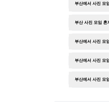
부산에서 사진 모
부산 사진 모임 혼
부산에서 사진 모임
부산에서 사진 모임
부산에서 사진 모