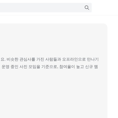
예요. 비슷한 관심사를 가진 사람들과 오프라인으로 만나기
운영 중인 사진 모임을 기준으로, 참여율이 높고 신규 멤