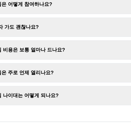
임은 어떻게 참여하나요?
자 가도 괜찮나요?
 비용은 보통 얼마나 드나요?
은 주로 언제 열리나요?
임 나이대는 어떻게 되나요?