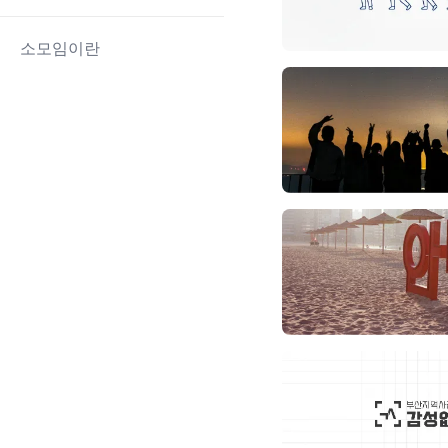
소모임이란