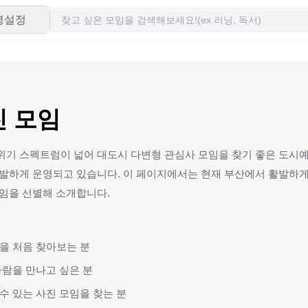
령설정
진 모임
위기 스펙트럼이 넓어 대도시 다변형 관심사 모임을 찾기 좋은 도시
발하게 운영되고 있습니다. 이 페이지에서는 현재 부산에서 활발하게 
모임을 선별해 소개합니다.
을 처음 찾아보는 분
사람을 만나고 싶은 분
수 있는 사진 모임을 찾는 분