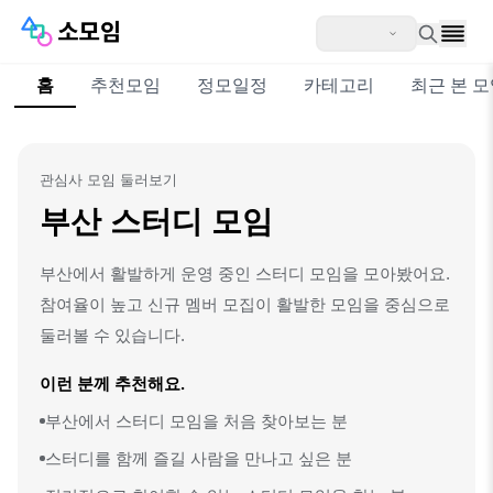
홈
추천모임
정모일정
카테고리
최근 본 
관심사 모임 둘러보기
부산 스터디 모임
부산에서 활발하게 운영 중인 스터디 모임을 모아봤어요.
참여율이 높고 신규 멤버 모집이 활발한 모임을 중심으로
둘러볼 수 있습니다.
이런 분께 추천해요.
부산에서 스터디 모임을 처음 찾아보는 분
스터디를 함께 즐길 사람을 만나고 싶은 분