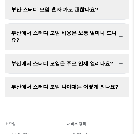
+
부산 스터디 모임 혼자 가도 괜찮나요?
부산에서 스터디 모임 비용은 보통 얼마나 드나
+
요?
+
부산에서 스터디 모임은 주로 언제 열리나요?
+
부산에서 스터디 모임 나이대는 어떻게 되나요?
소모임
서비스 정책