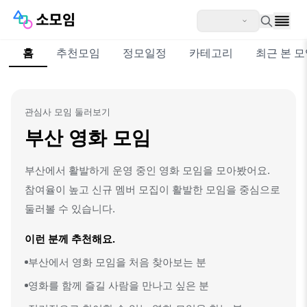
홈
추천모임
정모일정
카테고리
최근 본 
관심사 모임 둘러보기
부산 영화 모임
부산에서 활발하게 운영 중인 영화 모임을 모아봤어요.
참여율이 높고 신규 멤버 모집이 활발한 모임을 중심으로
둘러볼 수 있습니다.
이런 분께 추천해요.
부산에서 영화 모임을 처음 찾아보는 분
영화를 함께 즐길 사람을 만나고 싶은 분