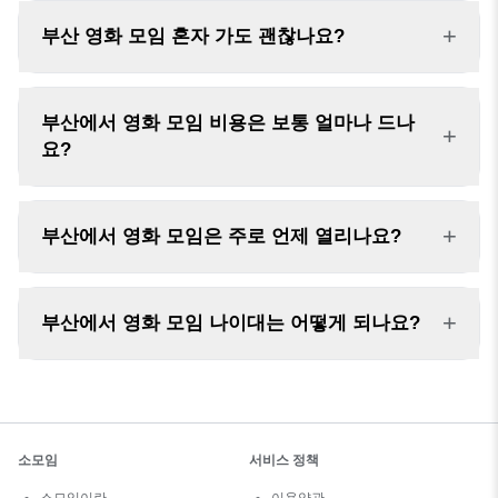
+
부산 영화 모임 혼자 가도 괜찮나요?
부산에서 영화 모임 비용은 보통 얼마나 드나
+
요?
+
부산에서 영화 모임은 주로 언제 열리나요?
+
부산에서 영화 모임 나이대는 어떻게 되나요?
소모임
서비스 정책