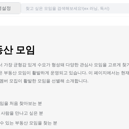
령설정
동산 모임
 가장 균형감 있게 수요가 형성돼 다양한 관심사 모임을 고르게 찾
은 부동산 모임이 활발하게 운영되고 있습니다. 이 페이지에서는 현재
 멤버 모집이 활발한 모임을 선별해 소개합니다.
임을 처음 찾아보는 분
 사람을 만나고 싶은 분
수 있는 부동산 모임을 찾는 분