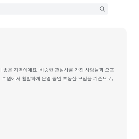
기 좋은 지역이에요. 비슷한 관심사를 가진 사람들과 오프
 수원에서 활발하게 운영 중인 부동산 모임을 기준으로,