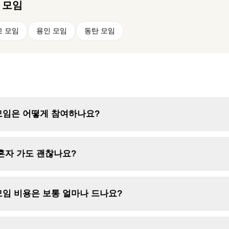
 모임
교 모임
용인 모임
동탄 모임
모임은 어떻게 참여하나요?
혼자 가도 괜찮나요?
임 비용은 보통 얼마나 드나요?