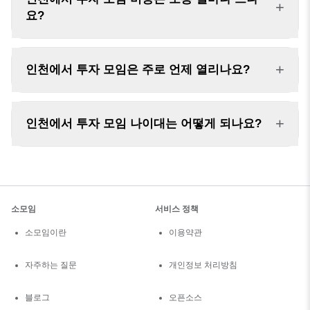
+
요?
+
인천에서 투자 모임은 주로 언제 열리나요?
+
인천에서 투자 모임 나이대는 어떻게 되나요?
소모임
서비스 정책
소모임이란
이용약관
자주하는 질문
개인정보 처리방침
블로그
오픈소스