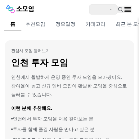
홈
추천모임
정모일정
카테고리
최근 본 
관심사 모임 둘러보기
인천 투자 모임
인천에서 활발하게 운영 중인 투자 모임을 모아봤어요.
참여율이 높고 신규 멤버 모집이 활발한 모임을 중심으로
둘러볼 수 있습니다.
이런 분께 추천해요.
인천에서 투자 모임을 처음 찾아보는 분
투자를 함께 즐길 사람을 만나고 싶은 분