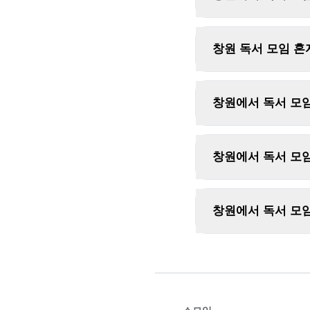
창원 독서 모임 혼
창원에서 독서 모임
창원에서 독서 모임
창원에서 독서 모