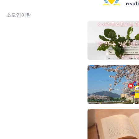
소모임이란