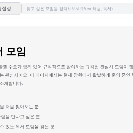
령설정
서 모임
활권 수요가 함께 있어 규칙적으로 참여하는 규칙형 관심사 모임이 많
는 관심사예요. 이 페이지에서는 현재 창원에서 활발하게 운영 중인 
 소개합니다.
을 처음 찾아보는 분
사람을 만나고 싶은 분
수 있는 독서 모임을 찾는 분