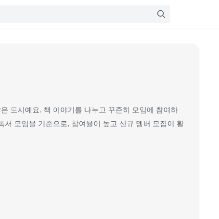
은 도시예요. 책 이야기를 나누고 꾸준히 모임에 참여하
독서 모임을 기준으로, 참여율이 높고 신규 멤버 모집이 활