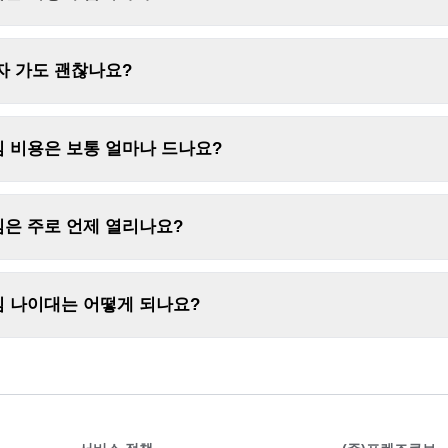
자 가도 괜찮나요?
 비용은 보통 얼마나 드나요?
은 주로 언제 열리나요?
임 나이대는 어떻게 되나요?