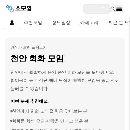
홈
추천모임
정모일정
카테고리
최근 본 
관심사 모임 둘러보기
천안 회화 모임
천안에서 활발하게 운영 중인 회화 모임을 모아봤어요.
참여율이 높고 신규 멤버 모집이 활발한 모임을 중심으로
둘러볼 수 있습니다.
이런 분께 추천해요.
천안에서 회화 모임을 처음 찾아보는 분
회화를 함께 즐길 사람을 만나고 싶은 분