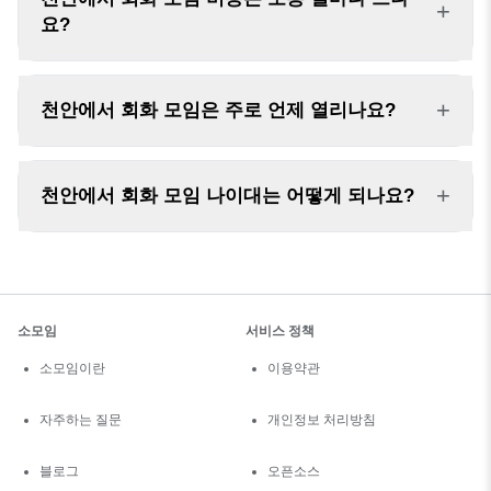
+
요?
+
천안에서 회화 모임은 주로 언제 열리나요?
+
천안에서 회화 모임 나이대는 어떻게 되나요?
소모임
서비스 정책
소모임이란
이용약관
자주하는 질문
개인정보 처리방침
블로그
오픈소스