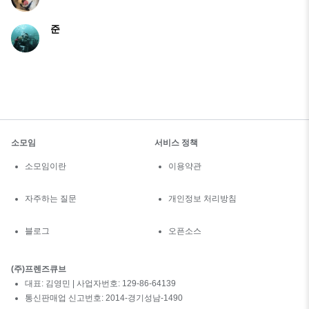
준
소모임
서비스 정책
소모임이란
이용약관
자주하는 질문
개인정보 처리방침
블로그
오픈소스
(주)프렌즈큐브
대표: 김영민 | 사업자번호: 129-86-64139
통신판매업 신고번호: 2014-경기성남-1490