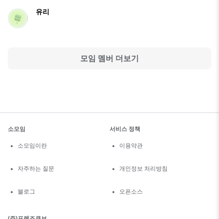
유리
모임 멤버 더보기
소모임
서비스 정책
소모임이란
이용약관
자주하는 질문
개인정보 처리방침
블로그
오픈소스
(주)프렌즈큐브