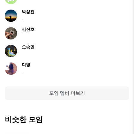
박상진
.
김진호
오송민
디영
-
모임 멤버 더보기
비슷한 모임