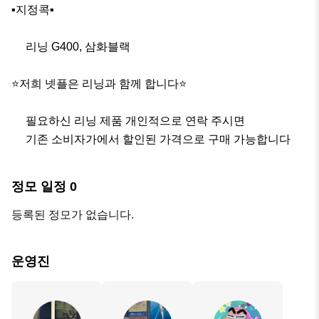
▪️지정콕▪️

     리닝 G400, 삼화블랙

⭐️저희 넷플은 리닝과 함께 합니다⭐️

     필요하신 리닝 제품 개인적으로 연락 주시면 

     기존 소비자가에서 할인된 가격으로 구매 가능합니다
정모 일정
0
등록된 정모가 없습니다.
운영진