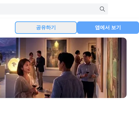
공유하기
앱에서 보기