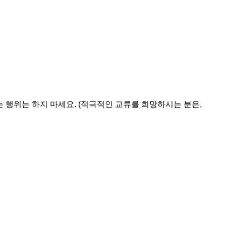
는 행위는 하지 마세요. (적극적인 교류를 희망하시는 분은, 