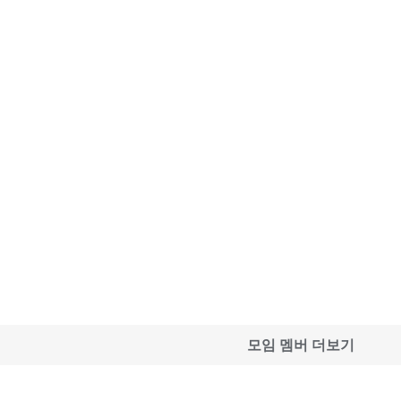
모임 멤버 더보기