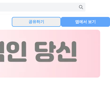
공유하기
앱에서 보기