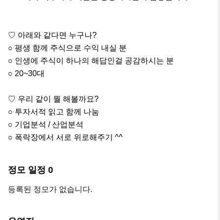
♡ 아래와 같다면 누구나?

○ 평생 함께 주식으로 수익 내실 분

○ 인생에 주식이 하나의 해답인걸 공감하시는 분

○ 20~30대

♡ 우리 같이 뭘 해볼까요?

○ 투자서적 읽고 함께 나눔

○ 기업분석 / 산업분석

○ 폭락장에서 서로 위로해주기 ^^
정모 일정
0
등록된 정모가 없습니다.