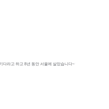
기다라고 하고 8년 동안 서울에 살았습니다~