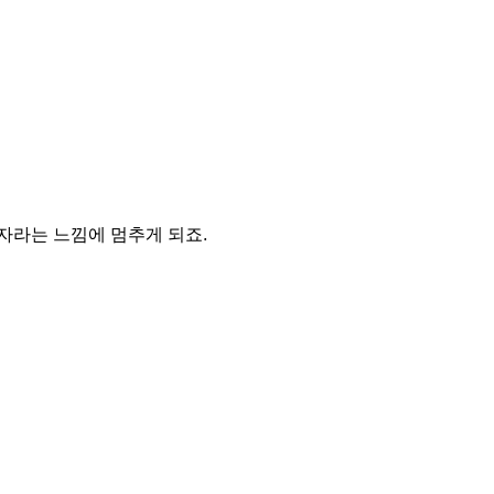
자라는 느낌에 멈추게 되죠.
