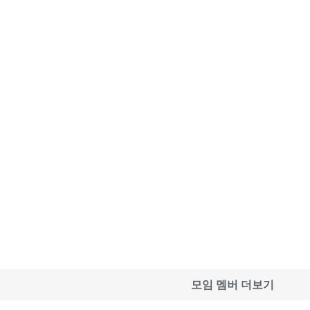
모임 멤버 더보기