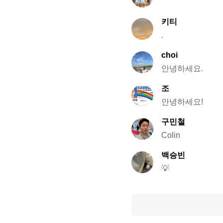
키티
.
choi
안녕하세요.
조
안녕하세요!
구민철
Colin
백승빈
💡