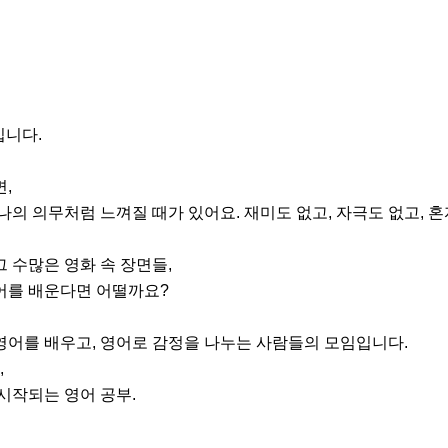
니다.

,

나의 의무처럼 느껴질 때가 있어요. 재미도 없고, 자극도 없고, 혼
 수많은 영화 속 장면들,

어를 배운다면 어떨까요?

 영어를 배우고, 영어로 감정을 나누는 사람들의 모임입니다.



시작되는 영어 공부.
