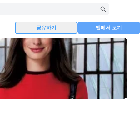
공유하기
앱에서 보기