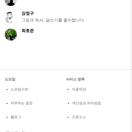
강정구
그림과 독서, 글쓰기를 좋아합니다
최호준
소모임
서비스 정책
소모임이란
이용약관
자주하는 질문
개인정보 처리방침
블로그
오픈소스