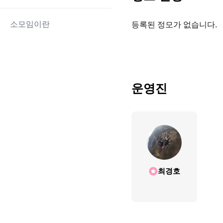
소모임이란
등록된 정모가 없습니다.
운영진
최경호