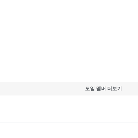
모임 멤버 더보기