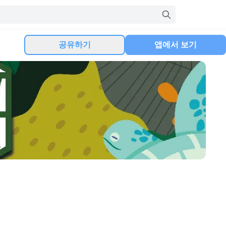
공유하기
앱에서 보기