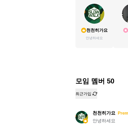
천천히가요
안녕하세요
모임 멤버
50
최근가입
천천히가요
Prem
안녕하세요