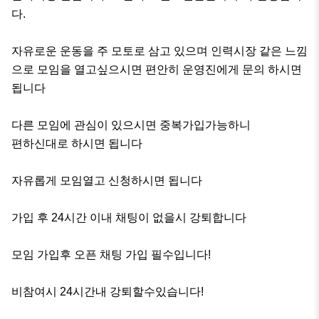
다. 

자유로운 운동을 주 모토로 삼고 있으며 인력시장 같은 느낌
으로 모임을 열고싶으시면 편안히 운영진에게 문의 하시면 
됩니다

다른 모임에 관심이 있으시면 중복가입가능하니

편하신대로 하시면 됩니다

자유롭게 모임열고 신청하시면 됩니다

가입 후 24시간 이내 채팅이 없을시 강퇴합니다

모임 가입후 오픈 채팅 가입 필수입니다!

비참여시 24시간내 강퇴할수있습니다!
