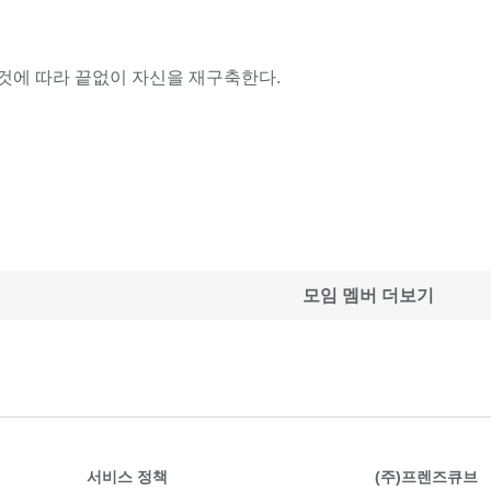
것에 따라 끝없이 자신을 재구축한다.
모임 멤버 더보기
서비스 정책
(주)프렌즈큐브