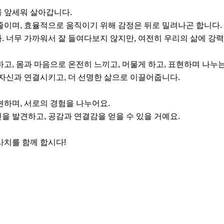
 앞세워 살아갑니다.

줄이며, 효율적으로 움직이기 위해 감정은 뒤로 밀려나곤 합니다.

. 너무 가까워서 잘 들여다보지 않지만, 여전히 우리의 삶에 강력
하고, 몸과 마음으로 온전히 느끼고, 머물게 하고, 표현하며 나누는
 자신과 연결시키고, 더 선명한 삶으로 이끌어줍니다.

하며, 서로의 경험을 나누어요.

을 발견하고, 공감과 연결감을 얻을 수 있을 거예요.

사치를 함께 합시다!