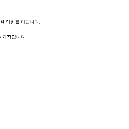
한 영향을 미칩니다.

 과정입니다.
