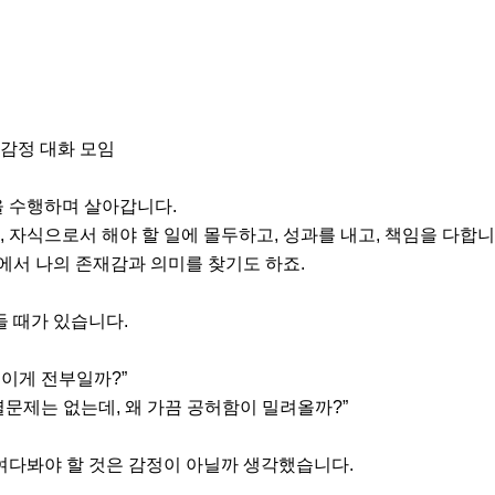
 감정 대화 모임

 수행하며 살아갑니다.

 자식으로서 해야 할 일에 몰두하고, 성과를 내고, 책임을 다합니다
에서 나의 존재감과 의미를 찾기도 하죠.

 때가 있습니다.

이게 전부일까?”

 별문제는 없는데, 왜 가끔 공허함이 밀려올까?”

여다봐야 할 것은 감정이 아닐까 생각했습니다.
