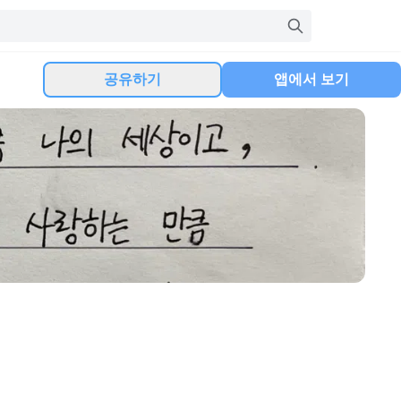
공유하기
앱에서 보기