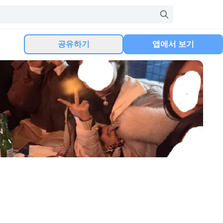
공유하기
앱에서 보기