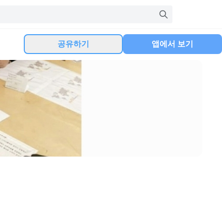
공유하기
앱에서 보기