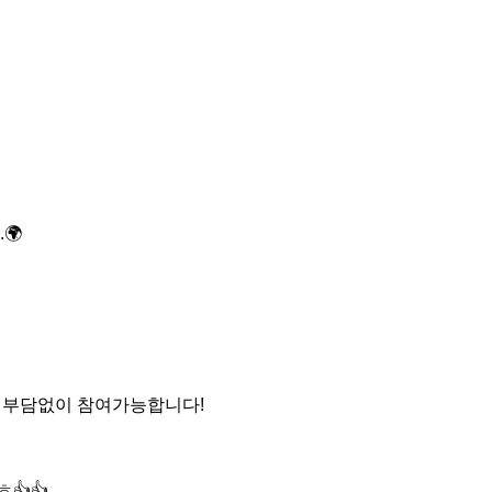


 부담없이 참여가능합니다!

👍
