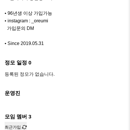
• 96년생 이상 가입가능 

• instagram : _oreumi

  가입문의 DM

• Since 2019.05.31
정모 일정
0
등록된 정모가 없습니다.
운영진
모임 멤버
3
최근가입