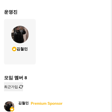
운영진
김철민
모임 멤버
8
최근가입
김철민
Premium Sponsor