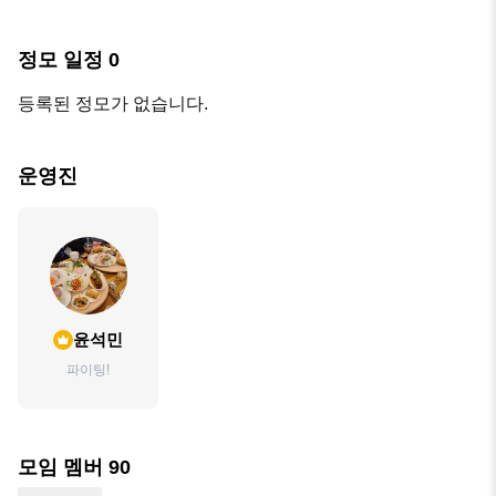
정모 일정
0
등록된 정모가 없습니다.
운영진
윤석민
파이팅!
모임 멤버
90