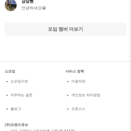
강상현
안녕하세요😁
모임 멤버 더보기
소모임
서비스 정책
소모임이란
이용약관
자주하는 질문
개인정보 처리방침
블로그
오픈소스
(주)프렌즈큐브