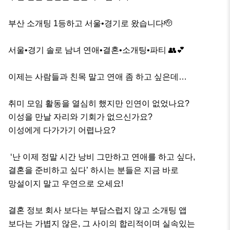
부산 소개팅 1등하고 서울•경기로 왔습니다🫡

서울•경기 솔로 남녀 연애•결혼•소개팅•파티 👥💕

이제는 사람들과 친목 말고 연애 좀 하고 싶은데…

취미 모임 활동을 열심히 했지만 인연이 없었나요? 

이성을 만날 자리와 기회가 없으신가요?

이성에게 다가가기 어렵나요?

 ‘난 이제 정말 시간 낭비 그만하고 연애를 하고 싶다, 

결혼을 준비하고 싶다’ 하시는 분들은 지금 바로 

망설이지 말고 우연으로 오세요!

결혼 정보 회사 보다는 부담스럽지 않고 소개팅 앱 

보다는 가볍지 않은, 그 사이의 합리적이며 실속있는 
