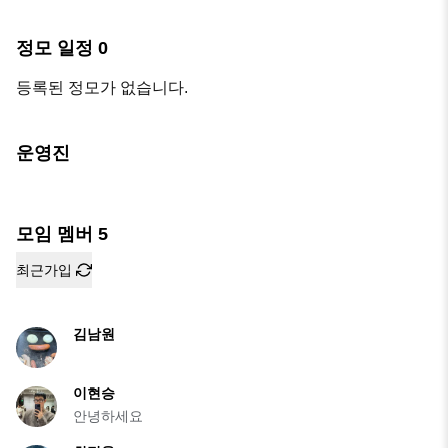
정모 일정
0
등록된 정모가 없습니다.
운영진
모임 멤버
5
최근가입
김남원
이현승
안녕하세요