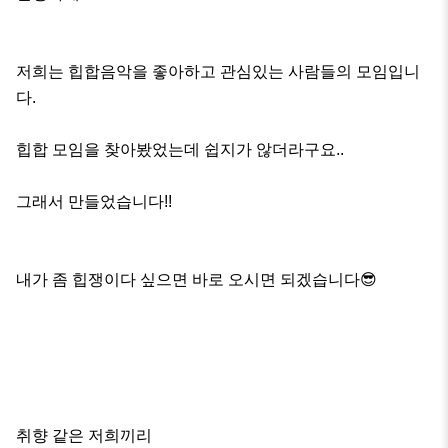
저희는 힙합음악을 좋아하고 관심있는 사람들의 모임입니
다.

힙합 모임을 찾아봤었는데 쉽지가 않더라구요..

그래서 만들었습니다!!

내가 좀 힙쟁이다 싶으면 바로 오시면 되겠습니다😎

취향 같은 저희끼리
