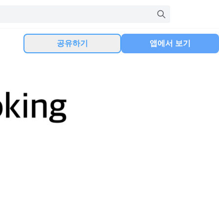
공유하기
앱에서 보기