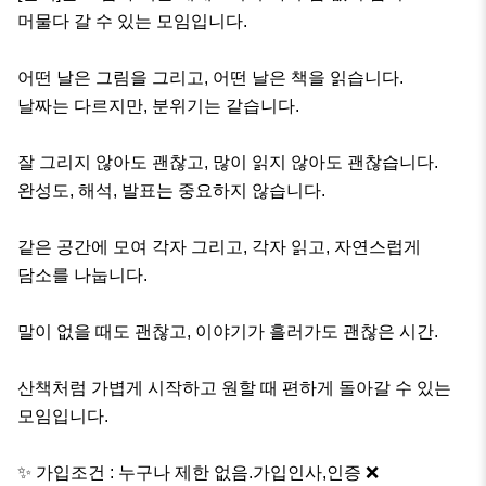
머물다 갈 수 있는 모임입니다.

어떤 날은 그림을 그리고, 어떤 날은 책을 읽습니다.

날짜는 다르지만, 분위기는 같습니다.

잘 그리지 않아도 괜찮고, 많이 읽지 않아도 괜찮습니다.

완성도, 해석, 발표는 중요하지 않습니다.

같은 공간에 모여 각자 그리고, 각자 읽고, 자연스럽게 

담소를 나눕니다.

말이 없을 때도 괜찮고, 이야기가 흘러가도 괜찮은 시간.

산책처럼 가볍게 시작하고 원할 때 편하게 돌아갈 수 있는 
모임입니다.

✨​ 가입조건 : 누구나 제한 없음.가입인사,인증 ❌​
