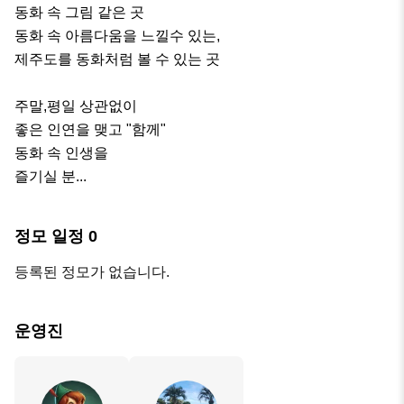
동화 속 그림 같은 곳

동화 속 아름다움을 느낄수 있는,

제주도를 동화처럼 볼 수 있는 곳

주말,평일 상관없이 

좋은 인연을 맺고 "함께"

동화 속 인생을 

즐기실 분...
정모 일정
0
등록된 정모가 없습니다.
운영진