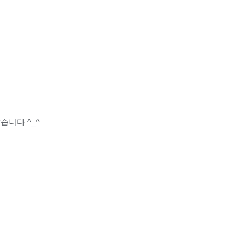
습니다 ^_^