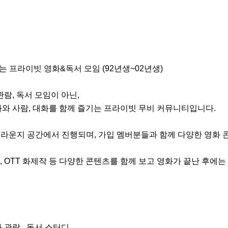
는 프라이빗 영화&독서 모임 (92년생~02년생)

람, 독서 모임이 아닌,

와 사람, 대화를 함께 즐기는 프라이빗 무비 커뮤니티입니다.

 라운지 공간에서 진행되며, 가입 멤버분들과 함께 다양한 영화 
영화, OTT 화제작 등 다양한 콘텐츠를 함께 보고 영화가 끝난 후
관람 , 독서 스터디
