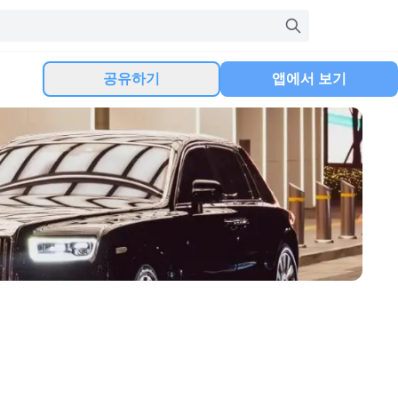
공유하기
앱에서 보기