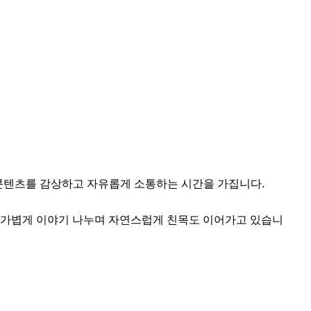
콘텐츠를 감상하고 자유롭게 소통하는 시간을 가집니다.

에는 가볍게 이야기 나누며 자연스럽게 친목도 이어가고 있습니