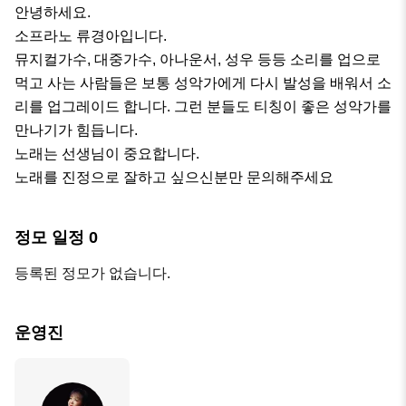
안녕하세요. 

소프라노 류경아입니다.

뮤지컬가수, 대중가수, 아나운서, 성우 등등 소리를 업으로 
먹고 사는 사람들은 보통 성악가에게 다시 발성을 배워서 소
리를 업그레이드 합니다. 그런 분들도 티칭이 좋은 성악가를 
만나기가 힘듭니다.

노래는 선생님이 중요합니다.

노래를 진정으로 잘하고 싶으신분만 문의해주세요
정모 일정
0
등록된 정모가 없습니다.
운영진