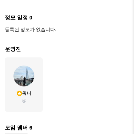
정모 일정
0
등록된 정모가 없습니다.
운영진
워니
👋
모임 멤버
6