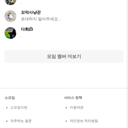
.
꼬막사냥꾼
초대하지 말아주세요...
다희🫠
.
모임 멤버 더보기
소모임
서비스 정책
소모임이란
이용약관
자주하는 질문
개인정보 처리방침