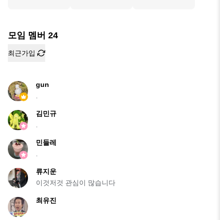
모임 멤버
24
최근가입
gun
.
김민규
.
민들레
.
류지운
이것저것 관심이 많습니다
최유진