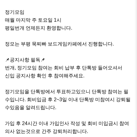
정기모임 

매월 마지막 주 토요일 1시

평일번개 언제든지 환영합니다.

정모는 부평 묵찌빠 보드게임카페에서 진행합니다.

📌공지사항 필독📌

번개, 정기모임 참여는 회비 납부 후 단톡방 들어오셔서 

신입 공지사항 확인 후 참여해주세요.

정기모임을 단톡방에서 투표하고있으니 단톡방 참여는 필
수입니다. 회비입금 후 2~3일 이내 단톡방 미참여시 강퇴될
수있음을 알려드립니다.

가입 후 24시간 이내 가입인사 작성 및 회비 미입금시 참여
의사 없는것으로 간주 강퇴처리합니다.
