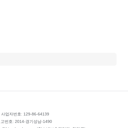
 사업자번호: 129-86-64139
번호: 2014-경기성남-1490