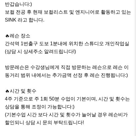
반갑습니다:)

보컬 전공 후 현재 보컬리스트 및 엔지니어로 활동하고 있는 

SINK 라고 합니다.

🔥레슨 장소

간석역 1번출구 도보 1분내에 위치한 스튜디오 개인작업실
(상담 시 상세주소 알려드립니다!)

방문레슨은 수강생님에게 직접 방문하는 레슨으로 레슨 이
동거리 범위 내에서는 추가금액 선정 후 레슨 진행됩니다:)

🔥시간 및 횟수

4주 기준으로 주 1회 50분 수업이 기본이며, 시간 및 횟수는 
상담을 통해 조정이 가능합니다:)

(기본수업 시간 보다 시간 및 횟수가 늘어날 경우 레슨비가 
할인되니 상담 시 문의 부탁드립니다!
