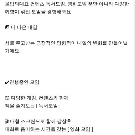
몰입의대표 컨텐츠 독서모임, 영화모임 뿐만 아니라 다양한 
취향이 섞인 모임을 경험해봐요. 

🔳 더 나은 내일

서로 주고받는 긍정적인 영향력이 내일의 변화를 만들어낼
거에요.

✔️진행중인 모임 

📖 다양한 게임, 컨텐츠와 함께 

책을 즐겨보는 [ 독서모임 ]

🎬 대형 스크린으로 함께 감상후

대화로 음미하는 시간을 갖는 [ 영화 모임 ]
