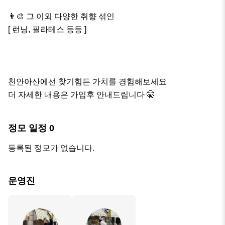
👨‍🎨 그 이외 다양한 취향 섞인 

[ 런닝, 필라테스 등등 ]

천안아산에선 찾기힘든 가치를 경험해보세요

더 자세한 내용은 가입후 안내드립니다 🤫
정모 일정
0
등록된 정모가 없습니다.
운영진