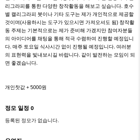
리그라피를 통한 다양한 창작활동을 해보고 싶습니다. 호수
별 캘리그라피 붓이나 기타 도구는 제가 개인적으로 제공할 
것이며(사용하시는 도구가 있으시면 가져오셔도 됨) 창작활
동 주제는 기본적으로는 제가 준비해 가겠지만 참여자분들
의 아이디어를 채팅을 통해 적극 수렴하여 진행할 예정입니
다. 매주 토요일 식사시간 없이 진행될 예정입니다. 여러분
의 표현력을 빛내보시길 바랍니다. 같이 발전하는 모임이 되
면 좋겠습니다.

개인찻값 + 5000원
정모 일정
0
등록된 정모가 없습니다.