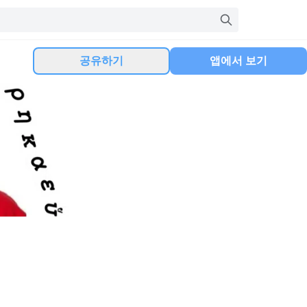
공유하기
앱에서 보기