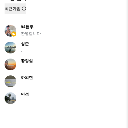
최근가입
94현우
환영합니다
성준
.
황정섭
하의현
민성