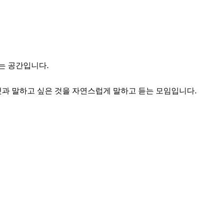
 공간입니다.

것과 말하고 싶은 것을 자연스럽게 말하고 듣는 모임입니다.
