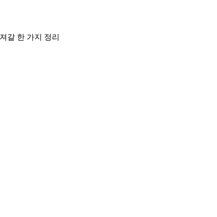
져갈 한 가지 정리
