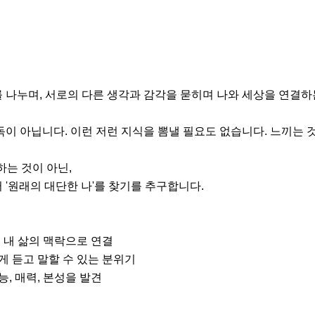
 나누며, 서로의 다른 생각과 감각을 묻히며 나와 세상을 연결하는
독이 아닙니다. 이런 저런 지식을 뽐낼 필요도 없습니다. 느끼는 
는 것이 아닌,

'원래의 대단한 나'를 찾기를 추구합니다.

 내 삶의 맥락으로 연결

게 듣고 말할 수 있는 분위기

, 매력, 본성을 발견
