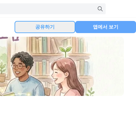
공유하기
앱에서 보기