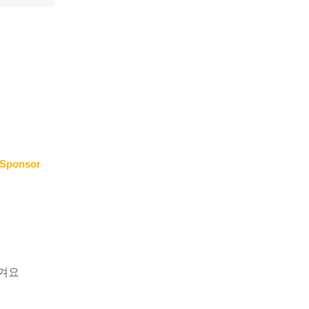
Sponsor
즐겨요