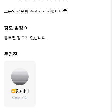
그동안 성원해 주셔서 감사합니다🙂
정모 일정
0
등록된 정모가 없습니다.
운영진
🎖️그레이
오늘을 산다