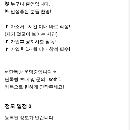
👋 누구나 환영입니다.

👋 인성좋은 분들 환영!

🚩 자소서 1시간 이내 바로 작성!

(자기 얼굴이 보이는 사진)

🚩 가입후 공지사항 필독!

🚩 가입후 1개월 이내 참석 필수!

⭐️ 단톡방 운영중입니다 ⭐️

단톡방 초대 및 문의 : sothi1

카톡으로 편하게 연락주세요!
정모 일정
0
등록된 정모가 없습니다.