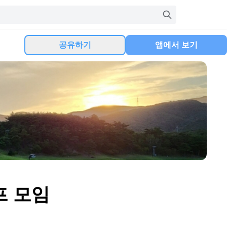
공유하기
앱에서 보기
프 모임