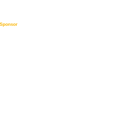
Sponsor