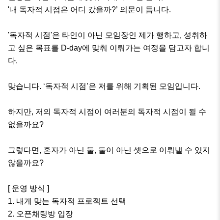
'내 독자적 시점은 어디 갔을까?’ 의문이 듭니다. 

'독자적 시점'은 타인이 아닌 모임장인 제가 행하고, 성취하
고 싶은 목표를 D-day에 맞춰 이뤄가는 여정을 담고자 합니
다. 

맞습니다. ‘독자적 시점’은 저를 위해 기획된 모임입니다. 

하지만, 저의 독자적 시점이 여러분의 독자적 시점이 될 수 
없을까요?

그렇다면, 혼자가 아닌 둘, 둘이 아닌 셋으로 이뤄낼 수 있지 
않을까요?  

[ 운영 방식 ] 

1. 내게 맞는 독자적 프로젝트 선택

2. 오픈채팅방 입장
