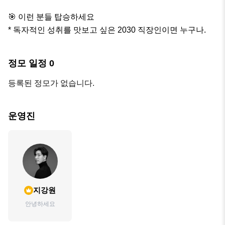
🎯 이런 분들 탑승하세요 

* 독자적인 성취를 맛보고 싶은 2030 직장인이면 누구나.
정모 일정
0
등록된 정모가 없습니다.
운영진
지강원
안녕하세요