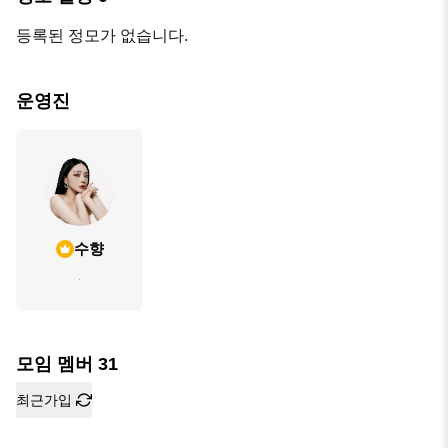
등록된 정모가 없습니다.
운영진
수향
.
모임 멤버
31
최근가입