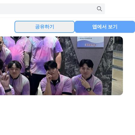
공유하기
앱에서 보기