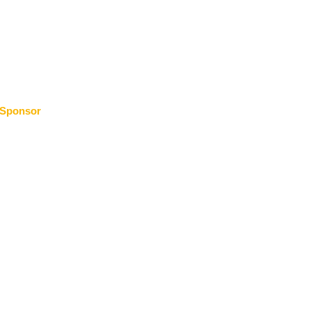
Sponsor